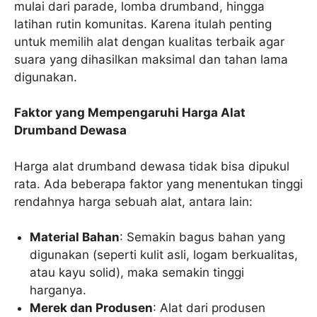
mulai dari parade, lomba drumband, hingga
latihan rutin komunitas. Karena itulah penting
untuk memilih alat dengan kualitas terbaik agar
suara yang dihasilkan maksimal dan tahan lama
digunakan.
Faktor yang Mempengaruhi Harga Alat
Drumband Dewasa
Harga alat drumband dewasa tidak bisa dipukul
rata. Ada beberapa faktor yang menentukan tinggi
rendahnya harga sebuah alat, antara lain:
Material Bahan
: Semakin bagus bahan yang
digunakan (seperti kulit asli, logam berkualitas,
atau kayu solid), maka semakin tinggi
harganya.
Merek dan Produsen
: Alat dari produsen