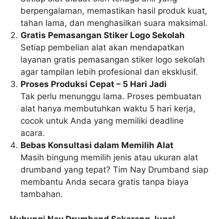
berpengalaman, memastikan hasil produk kuat,
tahan lama, dan menghasilkan suara maksimal.
Gratis Pemasangan Stiker Logo Sekolah
Setiap pembelian alat akan mendapatkan
layanan gratis pemasangan stiker logo sekolah
agar tampilan lebih profesional dan eksklusif.
Proses Produksi Cepat – 5 Hari Jadi
Tak perlu menunggu lama. Proses pembuatan
alat hanya membutuhkan waktu 5 hari kerja,
cocok untuk Anda yang memiliki deadline
acara.
Bebas Konsultasi dalam Memilih Alat
Masih bingung memilih jenis atau ukuran alat
drumband yang tepat? Tim Nay Drumband siap
membantu Anda secara gratis tanpa biaya
tambahan.
Hubungi Nay Drumband Sekarang Juga!