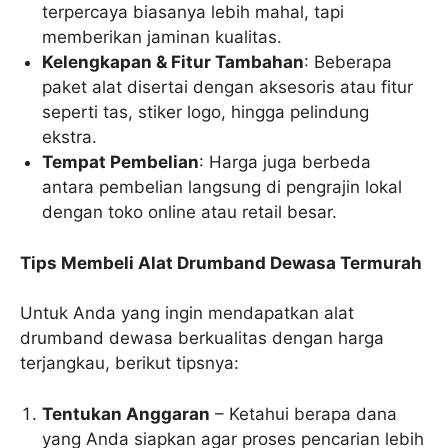
terpercaya biasanya lebih mahal, tapi
memberikan jaminan kualitas.
Kelengkapan & Fitur Tambahan
: Beberapa
paket alat disertai dengan aksesoris atau fitur
seperti tas, stiker logo, hingga pelindung
ekstra.
Tempat Pembelian
: Harga juga berbeda
antara pembelian langsung di pengrajin lokal
dengan toko online atau retail besar.
Tips Membeli Alat Drumband Dewasa Termurah
Untuk Anda yang ingin mendapatkan alat
drumband dewasa berkualitas dengan harga
terjangkau, berikut tipsnya:
Tentukan Anggaran
– Ketahui berapa dana
yang Anda siapkan agar proses pencarian lebih