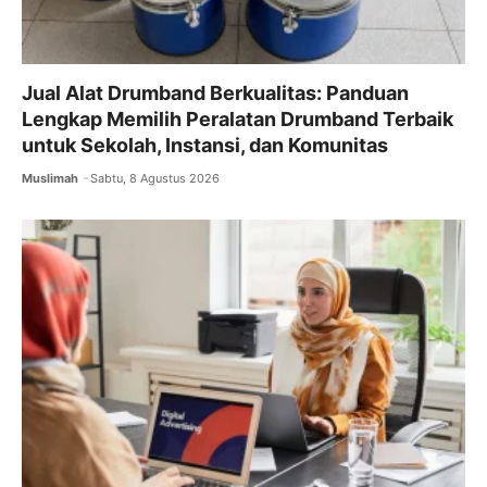
Jual Alat Drumband Berkualitas: Panduan
Lengkap Memilih Peralatan Drumband Terbaik
untuk Sekolah, Instansi, dan Komunitas
Muslimah
Sabtu, 8 Agustus 2026