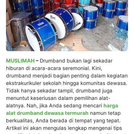
MUSLIMAH
–
Drumband bukan lagi sekadar
hiburan di acara-acara seremonial. Kini,
drumband menjadi bagian penting dalam kegiatan
ekstrakurikuler sekolah hingga komunitas dewasa.
Tidak hanya sekadar tampil, drumband juga
menuntut keseriusan dalam pemilihan alat-
alatnya. Nah, jika Anda sedang mencari
harga
alat drumband dewasa termurah
namun tetap
berkualitas, Anda berada di tempat yang tepat.
Artikel ini akan mengulas lengkap mengenai tips