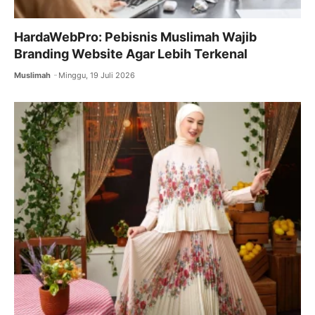
HardaWebPro: Pebisnis Muslimah Wajib
Branding Website Agar Lebih Terkenal
Muslimah
Minggu, 19 Juli 2026