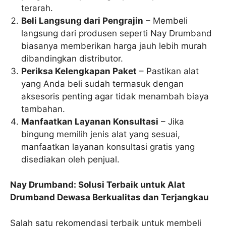
terarah.
Beli Langsung dari Pengrajin
– Membeli
langsung dari produsen seperti Nay Drumband
biasanya memberikan harga jauh lebih murah
dibandingkan distributor.
Periksa Kelengkapan Paket
– Pastikan alat
yang Anda beli sudah termasuk dengan
aksesoris penting agar tidak menambah biaya
tambahan.
Manfaatkan Layanan Konsultasi
– Jika
bingung memilih jenis alat yang sesuai,
manfaatkan layanan konsultasi gratis yang
disediakan oleh penjual.
Nay Drumband: Solusi Terbaik untuk Alat
Drumband Dewasa Berkualitas dan Terjangkau
Salah satu rekomendasi terbaik untuk membeli