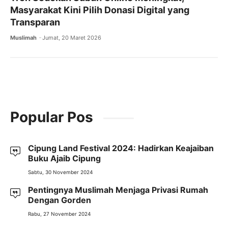
Masyarakat Kini Pilih Donasi Digital yang
Transparan
Muslimah
Jumat, 20 Maret 2026
Popular Pos
Cipung Land Festival 2024: Hadirkan Keajaiban
Buku Ajaib Cipung
Sabtu, 30 November 2024
Pentingnya Muslimah Menjaga Privasi Rumah
Dengan Gorden
Rabu, 27 November 2024