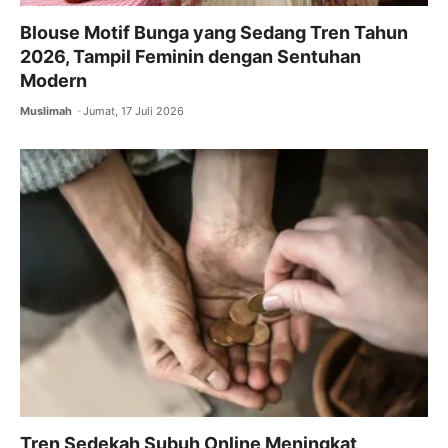
Blouse Motif Bunga yang Sedang Tren Tahun
2026, Tampil Feminin dengan Sentuhan
Modern
Muslimah
Jumat, 17 Juli 2026
Tren Sedekah Subuh Online Meningkat,