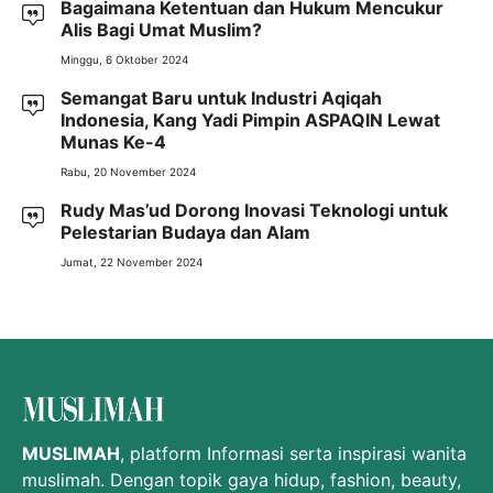
Bagaimana Ketentuan dan Hukum Mencukur
Alis Bagi Umat Muslim?
Minggu, 6 Oktober 2024
Semangat Baru untuk Industri Aqiqah
Indonesia, Kang Yadi Pimpin ASPAQIN Lewat
Munas Ke-4
Rabu, 20 November 2024
Rudy Mas’ud Dorong Inovasi Teknologi untuk
Pelestarian Budaya dan Alam
Jumat, 22 November 2024
MUSLIMAH
, platform Informasi serta inspirasi wanita
muslimah. Dengan topik gaya hidup, fashion, beauty,