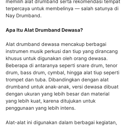
memilih alat drumband serta rekomendasi tempat
terpercaya untuk membelinya — salah satunya di
Nay Drumband.
Apa Itu Alat Drumband Dewasa?
Alat drumband dewasa mencakup berbagai
instrumen musik perkusi dan tiup yang dirancang
khusus untuk digunakan oleh orang dewasa.
Beberapa di antaranya seperti snare drum, tenor
drum, bass drum, cymbal, hingga alat tiup seperti
trompet dan tuba. Dibandingkan dengan alat
drumband untuk anak-anak, versi dewasa dibuat
dengan ukuran yang lebih besar dan material
yang lebih kuat, karena ditujukan untuk
penggunaan yang lebih intens.
Alat-alat ini digunakan dalam berbagai kegiatan,