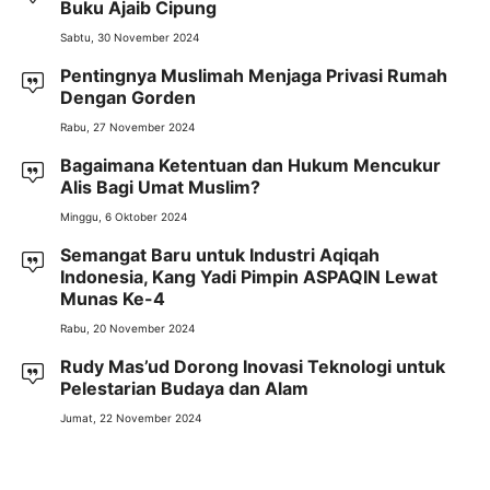
Buku Ajaib Cipung
Sabtu, 30 November 2024
Pentingnya Muslimah Menjaga Privasi Rumah
Dengan Gorden
Rabu, 27 November 2024
Bagaimana Ketentuan dan Hukum Mencukur
Alis Bagi Umat Muslim?
Minggu, 6 Oktober 2024
Semangat Baru untuk Industri Aqiqah
Indonesia, Kang Yadi Pimpin ASPAQIN Lewat
Munas Ke-4
Rabu, 20 November 2024
Rudy Mas’ud Dorong Inovasi Teknologi untuk
Pelestarian Budaya dan Alam
Jumat, 22 November 2024