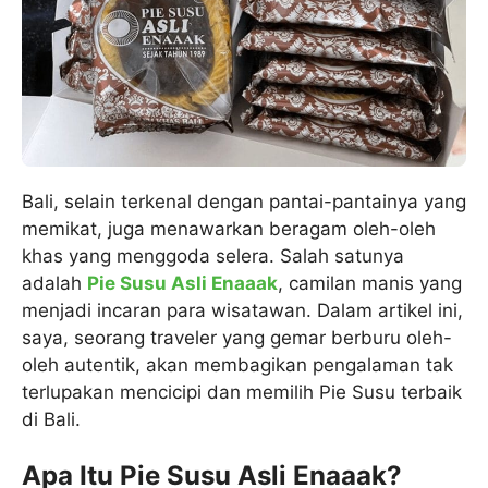
Bali, selain terkenal dengan pantai-pantainya yang
memikat, juga menawarkan beragam oleh-oleh
khas yang menggoda selera. Salah satunya
adalah
Pie Susu Asli Enaaak
, camilan manis yang
menjadi incaran para wisatawan. Dalam artikel ini,
saya, seorang traveler yang gemar berburu oleh-
oleh autentik, akan membagikan pengalaman tak
terlupakan mencicipi dan memilih Pie Susu terbaik
di Bali.
Apa Itu Pie Susu Asli Enaaak?