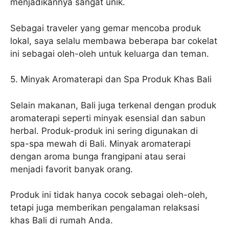
menjadikannya sangat unik.
Sebagai traveler yang gemar mencoba produk
lokal, saya selalu membawa beberapa bar cokelat
ini sebagai oleh-oleh untuk keluarga dan teman.
5. Minyak Aromaterapi dan Spa Produk Khas Bali
Selain makanan, Bali juga terkenal dengan produk
aromaterapi seperti minyak esensial dan sabun
herbal. Produk-produk ini sering digunakan di
spa-spa mewah di Bali. Minyak aromaterapi
dengan aroma bunga frangipani atau serai
menjadi favorit banyak orang.
Produk ini tidak hanya cocok sebagai oleh-oleh,
tetapi juga memberikan pengalaman relaksasi
khas Bali di rumah Anda.