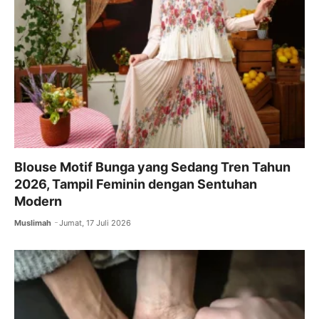
Blouse Motif Bunga yang Sedang Tren Tahun
2026, Tampil Feminin dengan Sentuhan
Modern
Muslimah
Jumat, 17 Juli 2026