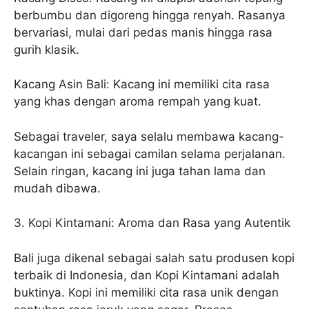
berbumbu dan digoreng hingga renyah. Rasanya
bervariasi, mulai dari pedas manis hingga rasa
gurih klasik.
Kacang Asin Bali: Kacang ini memiliki cita rasa
yang khas dengan aroma rempah yang kuat.
Sebagai traveler, saya selalu membawa kacang-
kacangan ini sebagai camilan selama perjalanan.
Selain ringan, kacang ini juga tahan lama dan
mudah dibawa.
3. Kopi Kintamani: Aroma dan Rasa yang Autentik
Bali juga dikenal sebagai salah satu produsen kopi
terbaik di Indonesia, dan Kopi Kintamani adalah
buktinya. Kopi ini memiliki cita rasa unik dengan