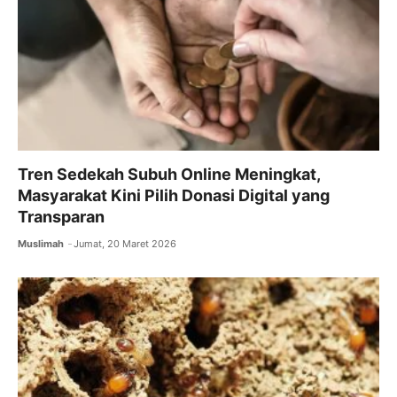
Tren Sedekah Subuh Online Meningkat,
Masyarakat Kini Pilih Donasi Digital yang
Transparan
Muslimah
Jumat, 20 Maret 2026