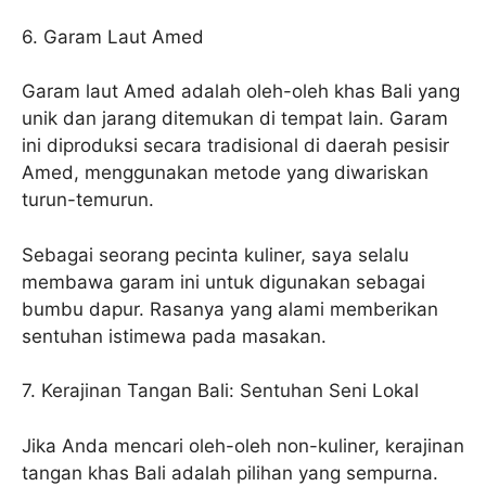
6. Garam Laut Amed
Garam laut Amed adalah oleh-oleh khas Bali yang
unik dan jarang ditemukan di tempat lain. Garam
ini diproduksi secara tradisional di daerah pesisir
Amed, menggunakan metode yang diwariskan
turun-temurun.
Sebagai seorang pecinta kuliner, saya selalu
membawa garam ini untuk digunakan sebagai
bumbu dapur. Rasanya yang alami memberikan
sentuhan istimewa pada masakan.
7. Kerajinan Tangan Bali: Sentuhan Seni Lokal
Jika Anda mencari oleh-oleh non-kuliner, kerajinan
tangan khas Bali adalah pilihan yang sempurna.