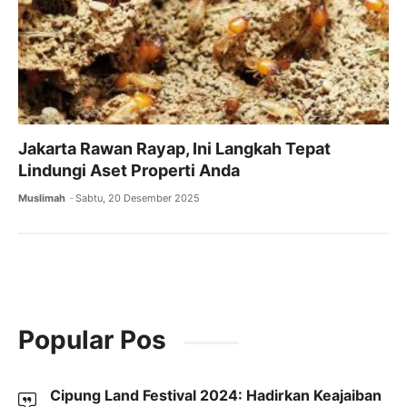
Jakarta Rawan Rayap, Ini Langkah Tepat
Lindungi Aset Properti Anda
Muslimah
Sabtu, 20 Desember 2025
Popular Pos
Cipung Land Festival 2024: Hadirkan Keajaiban