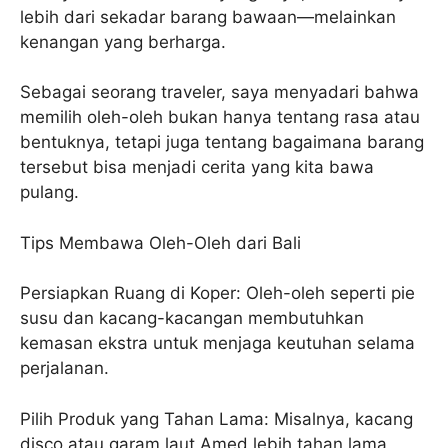
lebih dari sekadar barang bawaan—melainkan
kenangan yang berharga.
Sebagai seorang traveler, saya menyadari bahwa
memilih oleh-oleh bukan hanya tentang rasa atau
bentuknya, tetapi juga tentang bagaimana barang
tersebut bisa menjadi cerita yang kita bawa
pulang.
Tips Membawa Oleh-Oleh dari Bali
Persiapkan Ruang di Koper: Oleh-oleh seperti pie
susu dan kacang-kacangan membutuhkan
kemasan ekstra untuk menjaga keutuhan selama
perjalanan.
Pilih Produk yang Tahan Lama: Misalnya, kacang
disco atau garam laut Amed lebih tahan lama