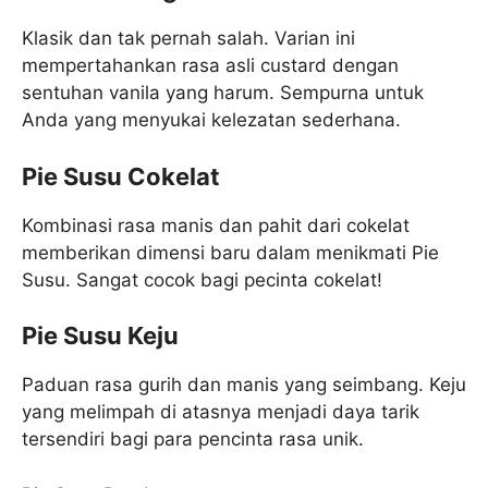
Klasik dan tak pernah salah. Varian ini
mempertahankan rasa asli custard dengan
sentuhan vanila yang harum. Sempurna untuk
Anda yang menyukai kelezatan sederhana.
Pie Susu Cokelat
Kombinasi rasa manis dan pahit dari cokelat
memberikan dimensi baru dalam menikmati Pie
Susu. Sangat cocok bagi pecinta cokelat!
Pie Susu Keju
Paduan rasa gurih dan manis yang seimbang. Keju
yang melimpah di atasnya menjadi daya tarik
tersendiri bagi para pencinta rasa unik.