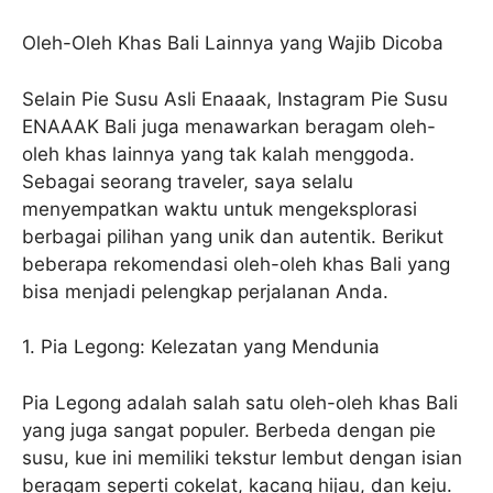
Oleh-Oleh Khas Bali Lainnya yang Wajib Dicoba
Selain Pie Susu Asli Enaaak, Instagram Pie Susu
ENAAAK Bali juga menawarkan beragam oleh-
oleh khas lainnya yang tak kalah menggoda.
Sebagai seorang traveler, saya selalu
menyempatkan waktu untuk mengeksplorasi
berbagai pilihan yang unik dan autentik. Berikut
beberapa rekomendasi oleh-oleh khas Bali yang
bisa menjadi pelengkap perjalanan Anda.
1. Pia Legong: Kelezatan yang Mendunia
Pia Legong adalah salah satu oleh-oleh khas Bali
yang juga sangat populer. Berbeda dengan pie
susu, kue ini memiliki tekstur lembut dengan isian
beragam seperti cokelat, kacang hijau, dan keju.