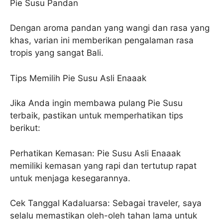
Pie Susu Pandan
Dengan aroma pandan yang wangi dan rasa yang
khas, varian ini memberikan pengalaman rasa
tropis yang sangat Bali.
Tips Memilih Pie Susu Asli Enaaak
Jika Anda ingin membawa pulang Pie Susu
terbaik, pastikan untuk memperhatikan tips
berikut:
Perhatikan Kemasan: Pie Susu Asli Enaaak
memiliki kemasan yang rapi dan tertutup rapat
untuk menjaga kesegarannya.
Cek Tanggal Kadaluarsa: Sebagai traveler, saya
selalu memastikan oleh-oleh tahan lama untuk