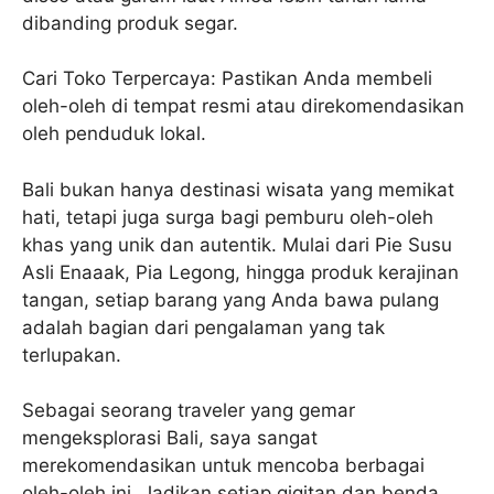
dibanding produk segar.
Cari Toko Terpercaya: Pastikan Anda membeli
oleh-oleh di tempat resmi atau direkomendasikan
oleh penduduk lokal.
Bali bukan hanya destinasi wisata yang memikat
hati, tetapi juga surga bagi pemburu oleh-oleh
khas yang unik dan autentik. Mulai dari Pie Susu
Asli Enaaak, Pia Legong, hingga produk kerajinan
tangan, setiap barang yang Anda bawa pulang
adalah bagian dari pengalaman yang tak
terlupakan.
Sebagai seorang traveler yang gemar
mengeksplorasi Bali, saya sangat
merekomendasikan untuk mencoba berbagai
oleh-oleh ini. Jadikan setiap gigitan dan benda