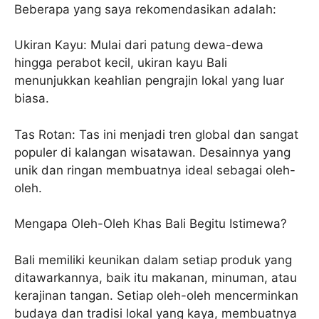
Beberapa yang saya rekomendasikan adalah:
Ukiran Kayu: Mulai dari patung dewa-dewa
hingga perabot kecil, ukiran kayu Bali
menunjukkan keahlian pengrajin lokal yang luar
biasa.
Tas Rotan: Tas ini menjadi tren global dan sangat
populer di kalangan wisatawan. Desainnya yang
unik dan ringan membuatnya ideal sebagai oleh-
oleh.
Mengapa Oleh-Oleh Khas Bali Begitu Istimewa?
Bali memiliki keunikan dalam setiap produk yang
ditawarkannya, baik itu makanan, minuman, atau
kerajinan tangan. Setiap oleh-oleh mencerminkan
budaya dan tradisi lokal yang kaya, membuatnya