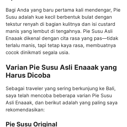
Bagi Anda yang baru pertama kali mendengar, Pie
Susu adalah kue kecil berbentuk bulat dengan
tekstur renyah di bagian kulitnya dan isi custard
manis yang lembut di tengahnya. Pie Susu Asli
Enaaak dikenal dengan cita rasa yang pas—tidak
terlalu manis, tapi tetap kaya rasa, membuatnya
cocok dinikmati segala usia.
Varian Pie Susu Asli Enaaak yang
Harus Dicoba
Sebagai traveler yang sering berkunjung ke Bali,
saya telah mencoba beberapa varian Pie Susu
Asli Enaaak, dan berikut adalah yang paling saya
rekomendasikan:
Pie Susu Original