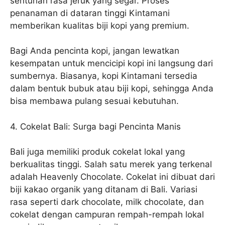
sentuhan rasa jeruk yang segar. Proses
penanaman di dataran tinggi Kintamani
memberikan kualitas biji kopi yang premium.
Bagi Anda pencinta kopi, jangan lewatkan
kesempatan untuk mencicipi kopi ini langsung dari
sumbernya. Biasanya, kopi Kintamani tersedia
dalam bentuk bubuk atau biji kopi, sehingga Anda
bisa membawa pulang sesuai kebutuhan.
4. Cokelat Bali: Surga bagi Pencinta Manis
Bali juga memiliki produk cokelat lokal yang
berkualitas tinggi. Salah satu merek yang terkenal
adalah Heavenly Chocolate. Cokelat ini dibuat dari
biji kakao organik yang ditanam di Bali. Variasi
rasa seperti dark chocolate, milk chocolate, dan
cokelat dengan campuran rempah-rempah lokal