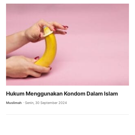
Hukum Menggunakan Kondom Dalam Islam
Muslimah
Senin, 30 September 2024