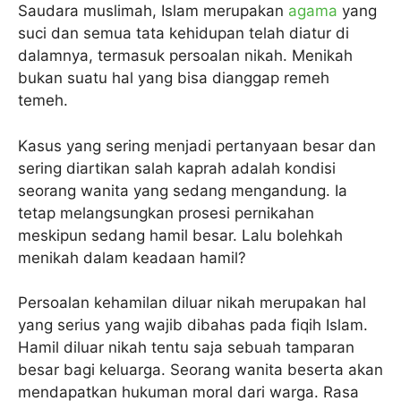
Saudara muslimah, Islam merupakan
agama
yang
suci dan semua tata kehidupan telah diatur di
dalamnya, termasuk persoalan nikah. Menikah
bukan suatu hal yang bisa dianggap remeh
temeh.
Kasus yang sering menjadi pertanyaan besar dan
sering diartikan salah kaprah adalah kondisi
seorang wanita yang sedang mengandung. Ia
tetap melangsungkan prosesi pernikahan
meskipun sedang hamil besar. Lalu bolehkah
menikah dalam keadaan hamil?
Persoalan kehamilan diluar nikah merupakan hal
yang serius yang wajib dibahas pada fiqih Islam.
Hamil diluar nikah tentu saja sebuah tamparan
besar bagi keluarga. Seorang wanita beserta akan
mendapatkan hukuman moral dari warga. Rasa