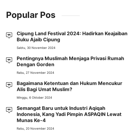
Popular Pos
Cipung Land Festival 2024: Hadirkan Keajaiban
Buku Ajaib Cipung
Sabtu, 30 November 2024
Pentingnya Muslimah Menjaga Privasi Rumah
Dengan Gorden
Rabu, 27 November 2024
Bagaimana Ketentuan dan Hukum Mencukur
Alis Bagi Umat Muslim?
Minggu, 6 Oktober 2024
Semangat Baru untuk Industri Aqiqah
Indonesia, Kang Yadi Pimpin ASPAQIN Lewat
Munas Ke-4
Rabu, 20 November 2024