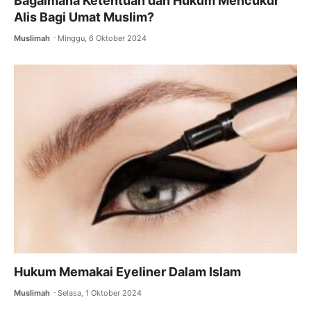
Bagaimana Ketentuan dan Hukum Mencukur
Alis Bagi Umat Muslim?
Muslimah
Minggu, 6 Oktober 2024
Hukum Memakai Eyeliner Dalam Islam
Muslimah
Selasa, 1 Oktober 2024