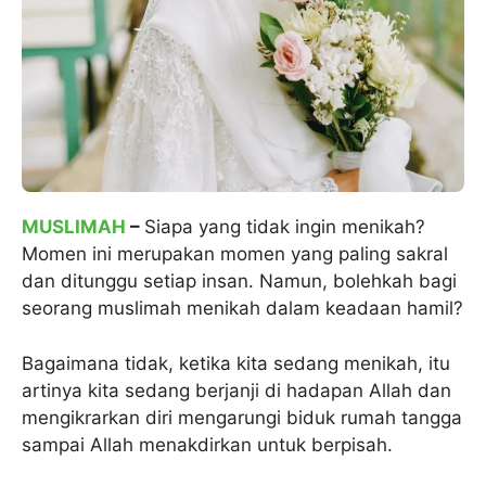
MUSLIMAH
–
Siapa yang tidak ingin menikah?
Momen ini merupakan momen yang paling sakral
dan ditunggu setiap insan. Namun, bolehkah bagi
seorang muslimah menikah dalam keadaan hamil?
Bagaimana tidak, ketika kita sedang menikah, itu
artinya kita sedang berjanji di hadapan Allah dan
mengikrarkan diri mengarungi biduk rumah tangga
sampai Allah menakdirkan untuk berpisah.