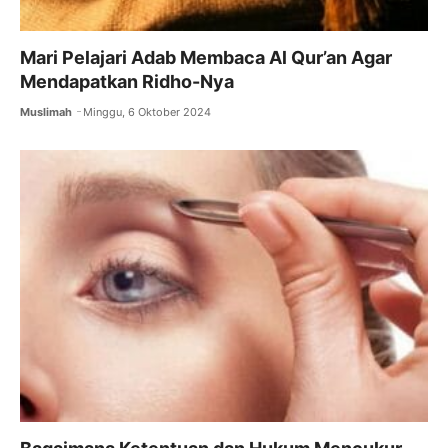
Mari Pelajari Adab Membaca Al Qur’an Agar
Mendapatkan Ridho-Nya
Muslimah
Minggu, 6 Oktober 2024